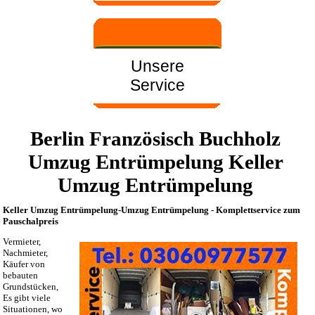
Unsere
Service
Berlin Französisch Buchholz
Umzug Entrümpelung Keller
Umzug Entrümpelung
Keller Umzug Entrümpelung-Umzug Entrümpelung - Komplettservice zum
Pauschalpreis
Vermieter,
Nachmieter,
Käufer von
bebauten
Grundstücken,
Es gibt viele
Situationen, wo