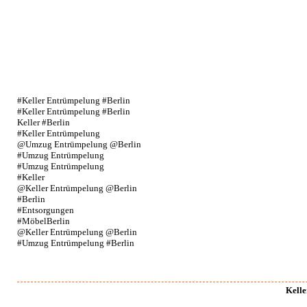
#Keller Entrümpelung #Berlin
#Keller Entrümpelung #Berlin
Keller #Berlin
#Keller Entrümpelung
@Umzug Entrümpelung @Berlin
#Umzug Entrümpelung
#Umzug Entrümpelung
#Keller
@Keller Entrümpelung @Berlin
#Berlin
#Entsorgungen
#MöbelBerlin
@Keller Entrümpelung @Berlin
#Umzug Entrümpelung #Berlin
Kelle