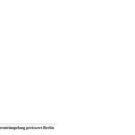
rentrümpelung preiswert Berlin