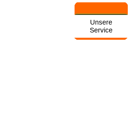
Unsere
Service