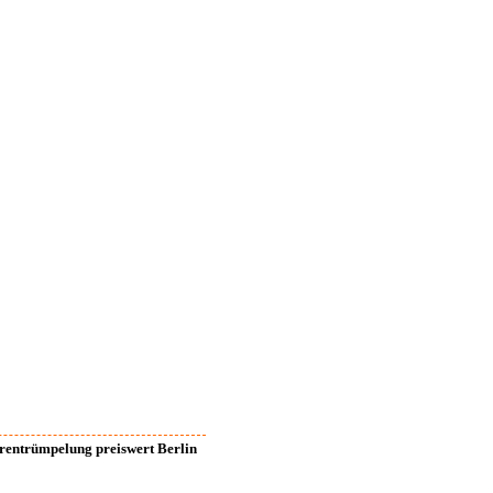
rentrümpelung preiswert Berlin