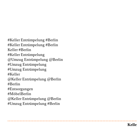
#Keller Entrümpelung #Berlin
#Keller Entrümpelung #Berlin
Keller #Berlin
#Keller Entrümpelung
@Umzug Entrümpelung @Berlin
#Umzug Entrümpelung
#Umzug Entrümpelung
#Keller
@Keller Entrümpelung @Berlin
#Berlin
#Entsorgungen
#MöbelBerlin
@Keller Entrümpelung @Berlin
#Umzug Entrümpelung #Berlin
Kelle