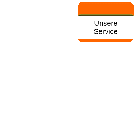
Unsere
Service